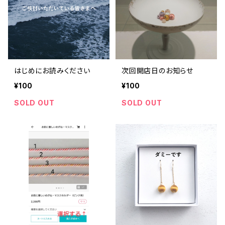
はじめにお読みください
次回開店日のお知らせ
¥100
¥100
SOLD OUT
SOLD OUT