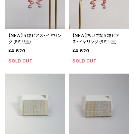
【NEW】５粒ピアス・イヤリン
【NEW】ちいさな５粒ピア
グ（8ミリ玉）
ス・イヤリング（6ミリ玉）
¥4,620
¥4,620
SOLD OUT
SOLD OUT