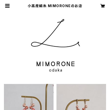
小高産絹糸 MIMORONEのお店