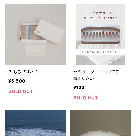
みもろ のおと 1
セミオーダーについてご一
読ください
¥5,500
¥100
SOLD OUT
SOLD OUT