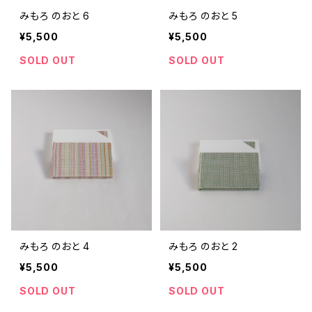
みもろ のおと 6
みもろ のおと 5
¥5,500
¥5,500
SOLD OUT
SOLD OUT
みもろ のおと 4
みもろ のおと 2
¥5,500
¥5,500
SOLD OUT
SOLD OUT