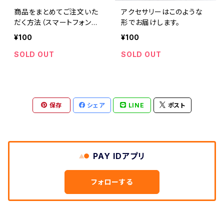
商品をまとめてご注文いた
アクセサリーはこのような
だく方法（スマートフォンア
形でお届けします。
プリ）
¥100
¥100
SOLD OUT
SOLD OUT
保存
シェア
LINE
ポスト
PAY IDアプリ
フォローする