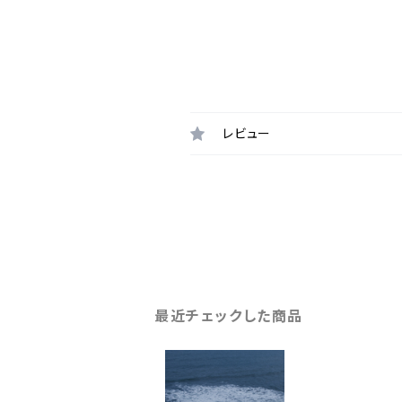
レビュー
最近チェックした商品