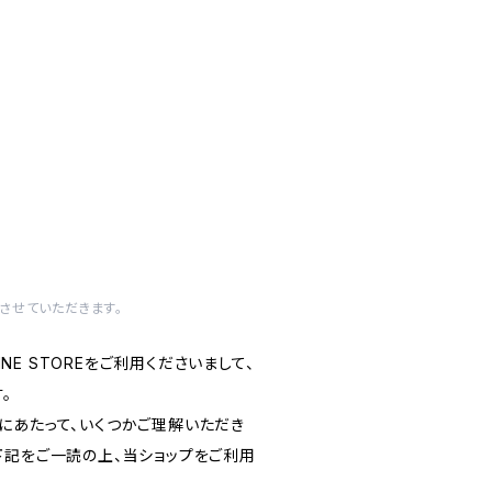
させていただきます。
LINE STOREをご利用くださいまして、
。
にあたって、いくつかご理解いただき
下記をご一読の上、当ショップをご利用