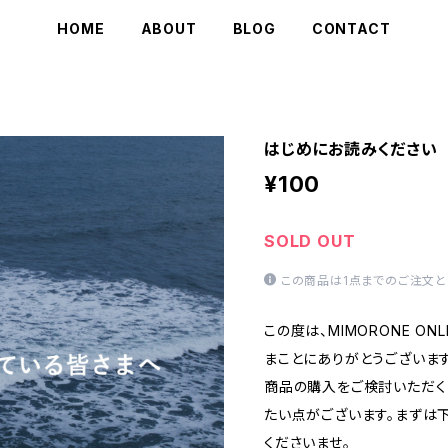
HOME
ABOUT
BLOG
CONTACT
はじめにお読みください
¥100
SOLD OUT
この商品は1点までのご注文と
この度は、MIMORONE ON
まことにありがとうございます
商品の購入をご検討いただく
たい点がございます。まずは
くださいませ。