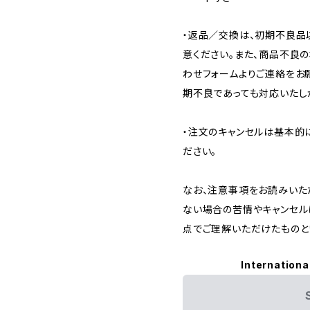
・返品／交換は、初期不良品
意ください。また、商品不良
わせフォームよりご連絡をお
期不良であっても対応いたし
・注文のキャンセルは基本的
ださい。
なお、注意事項をお読みいた
ない場合の苦情やキャンセル
点でご理解いただけたものと
Internationa