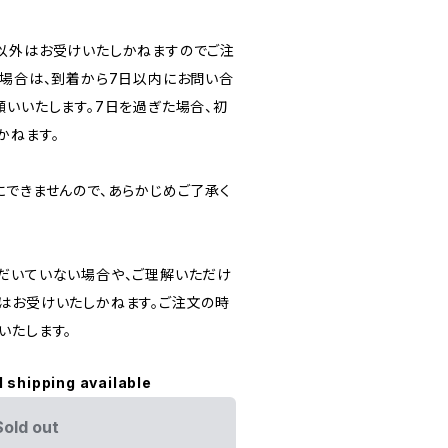
以外はお受けいたしかねますのでご注
の場合は、到着から7日以内にお問い合
願いいたします。7日を過ぎた場合、初
かねます。
にできませんので、あらかじめご了承く
だいていない場合や、ご理解いただけ
はお受けいたしかねます。ご注文の時
いたします。
l shipping available
Sold out